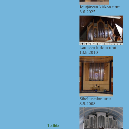
Joutjärven kirkon urut
3.6.2025
Launeen kirkon urut
13.8.2010
Sibeliustalon urut
8.5.2008
Laihia