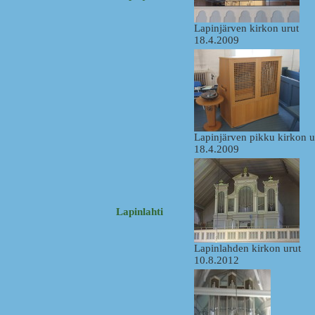
Lapinjärven kirkon urut
18.4.2009
Lapinjärven pikku kirkon u
18.4.2009
Lapinlahti
Lapinlahden kirkon urut
10.8.2012