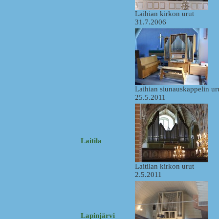
Laihian kirkon urut
31.7.2006
Laihian siunauskappelin ur
25.5.2011
Laitila
Laitilan kirkon urut
2.5.2011
Lapinjärvi