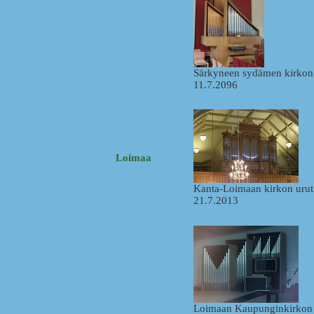
Särkyneen sydämen kirkon 
11.7.2096
Loimaa
Kanta-Loimaan kirkon urut
21.7.2013
Loimaan Kaupunginkirkon 