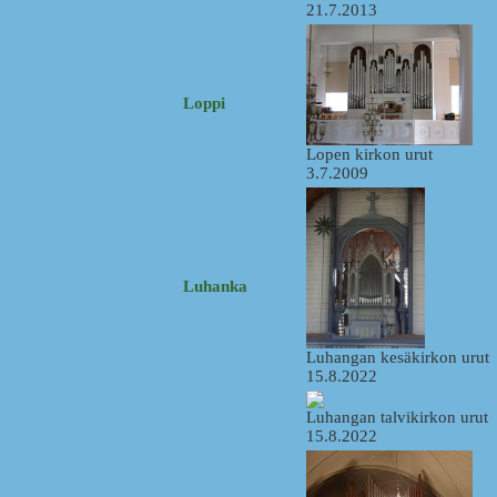
21.7.2013
Loppi
Lopen kirkon urut
3.7.2009
Luhanka
Luhangan kesäkirkon urut
15.8.2022
Luhangan talvikirkon urut
15.8.2022